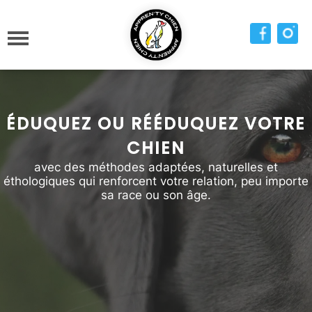
ÉDUQUEZ OU RÉÉDUQUEZ VOTRE
CHIEN
avec des méthodes adaptées, naturelles et
éthologiques qui renforcent votre relation, peu importe
sa race ou son âge.