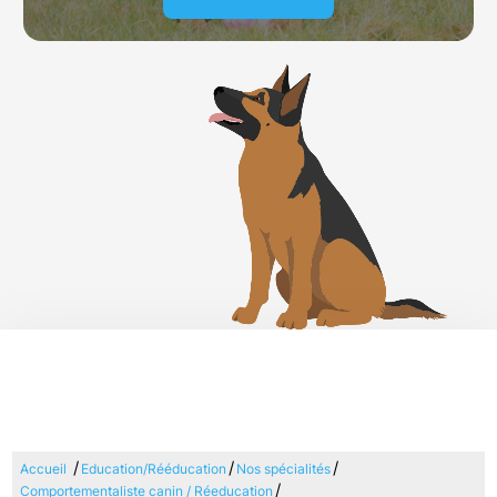
/
/
/
Accueil
Education/Rééducation
Nos spécialités
/
Comportementaliste canin / Réeducation