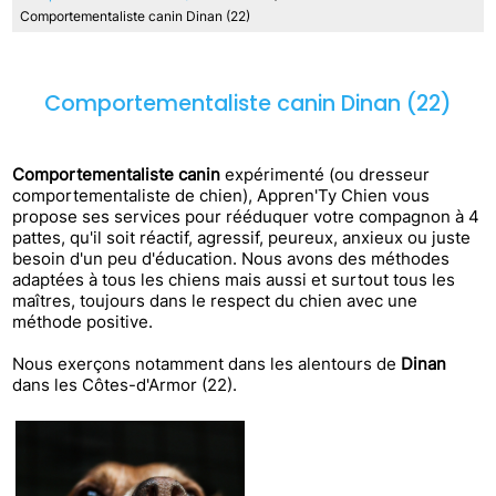
Comportementaliste canin Dinan (22)
Comportementaliste canin Dinan (22)
Comportementaliste canin
expérimenté (ou dresseur
comportementaliste de chien), Appren'Ty Chien vous
propose ses services pour rééduquer votre compagnon à 4
pattes, qu'il soit réactif, agressif, peureux, anxieux ou juste
besoin d'un peu d'éducation. Nous avons des méthodes
adaptées à tous les chiens mais aussi et surtout tous les
maîtres, toujours dans le respect du chien avec une
méthode positive.
Nous exerçons notamment dans les alentours de
Dinan
dans les Côtes-d'Armor (22).