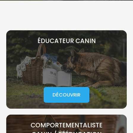
ÉDUCATEUR CANIN
DÉCOUVRIR
COMPORTEMENTALISTE