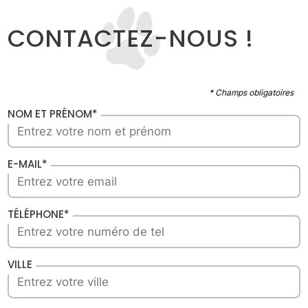
CONTACTEZ-NOUS !
* Champs obligatoires
NOM ET PRÉNOM*
E-MAIL*
TÉLÉPHONE*
VILLE