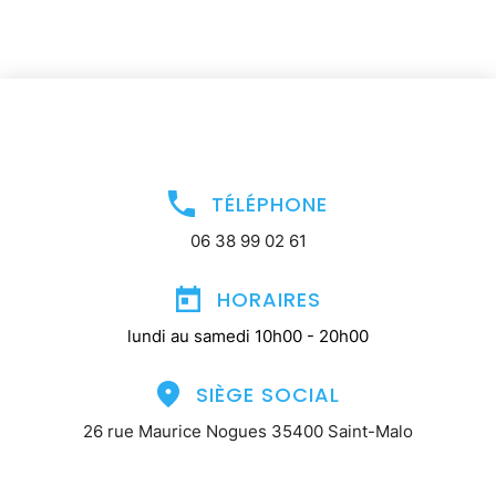
TÉLÉPHONE
06 38 99 02 61
HORAIRES
lundi au samedi 10h00 - 20h00
SIÈGE SOCIAL
26 rue Maurice Nogues 35400 Saint-Malo