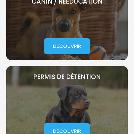
CANIN / RÉÉDUCATION
DÉCOUVRIR
PERMIS DE DÉTENTION
DÉCOUVRIR