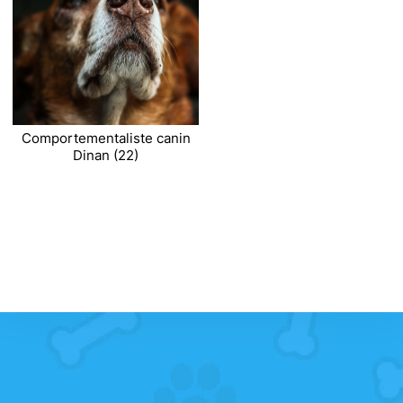
Comportementaliste canin
Dinan (22)