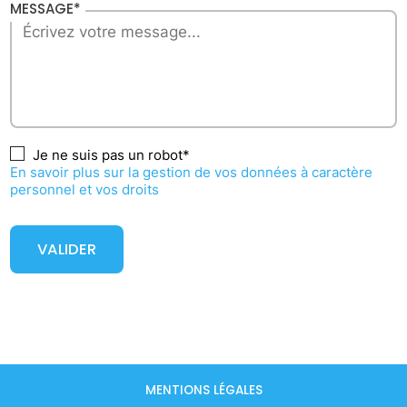
MESSAGE*
Je ne suis pas un robot*
En savoir plus sur la gestion de vos données à caractère
personnel et vos droits
VALIDER
MENTIONS LÉGALES