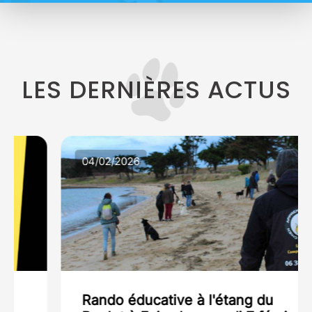
LES DERNIÈRES ACTUS
04/02/2026
Rando éducative à l'étang du