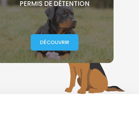
PERMIS DE DÉTENTION
DÉCOUVRIR