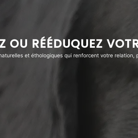
Z OU RÉÉDUQUEZ VOTR
urelles et éthologiques qui renforcent votre relation,