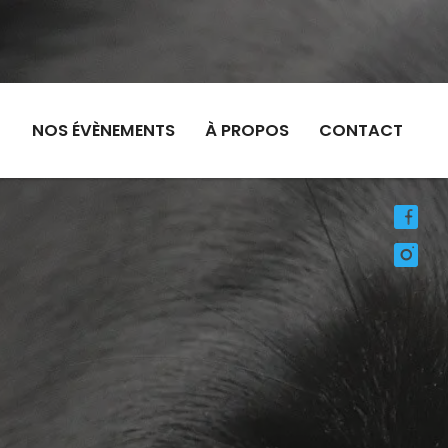
NOS ÉVÈNEMENTS
À PROPOS
CONTACT