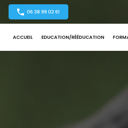
06 38 99 02 61
ACCUEIL
EDUCATION/RÉÉDUCATION
FORM