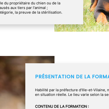
le du propriétaire du chien ou de la
sés aux tiers par l'animal ;
égorie, la preuve de la stérilisation.
PRÉSENTATION DE LA FORM
Habilité par la préfecture d'Ille-et-Vilaine,
en situation réelle. Le lieu varie selon la 
CONTENU DE LA FORMATION :