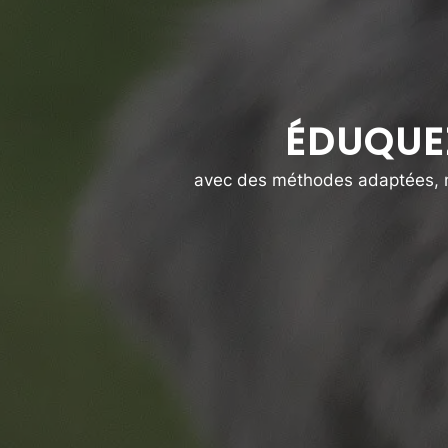
ÉDUQUE
avec des méthodes adaptées, nat