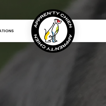
ATIONS