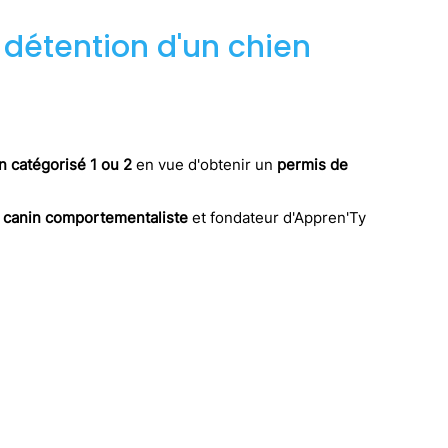
a détention d'un chien
en catégorisé 1 ou 2
en vue d'obtenir un
permis de
 canin comportementaliste
et fondateur d'Appren'Ty