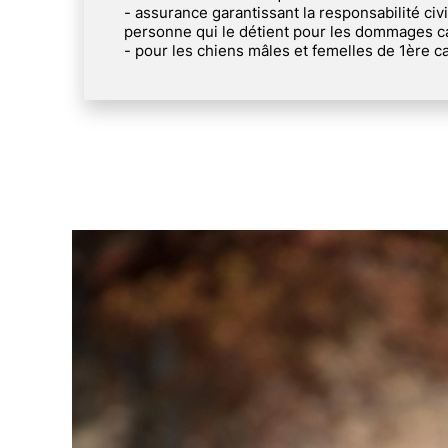
- assurance garantissant la responsabilité civi
personne qui le détient pour les dommages cau
- pour les chiens mâles et femelles de 1ère cat