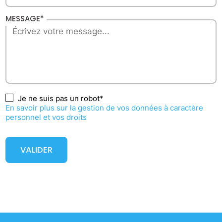
MESSAGE*
Je ne suis pas un robot*
En savoir plus sur la gestion de vos données à caractère
personnel et vos droits
VALIDER