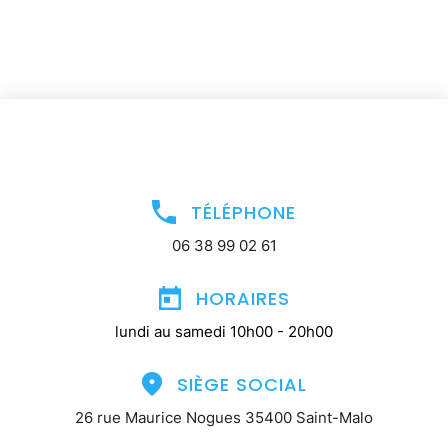
TÉLÉPHONE
06 38 99 02 61
HORAIRES
lundi au samedi 10h00 - 20h00
SIÈGE SOCIAL
26 rue Maurice Nogues 35400 Saint-Malo