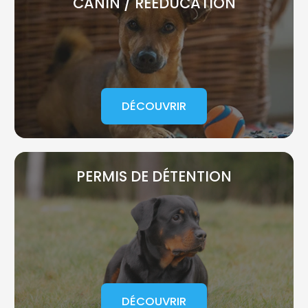
CANIN / RÉÉDUCATION
DÉCOUVRIR
PERMIS DE DÉTENTION
DÉCOUVRIR