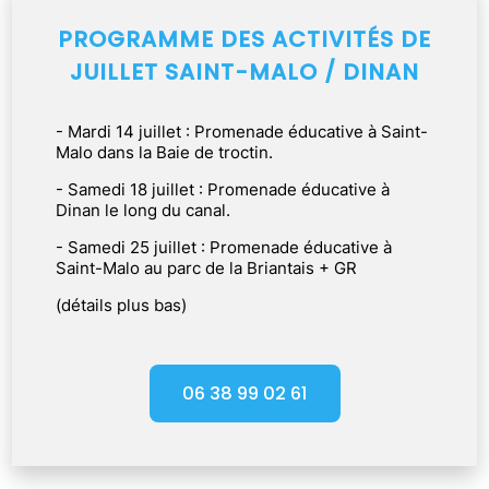
PROGRAMME DES ACTIVITÉS DE
JUILLET SAINT-MALO / DINAN
- Mardi 14 juillet : Promenade éducative à Saint-
Malo dans la Baie de troctin.
- Samedi 18 juillet : Promenade éducative à
Dinan le long du canal.
- Samedi 25 juillet : Promenade éducative à
Saint-Malo au parc de la Briantais + GR
(détails plus bas)
06 38 99 02 61