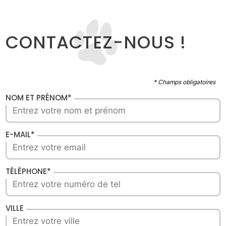
CONTACTEZ-NOUS !
* Champs obligatoires
NOM ET PRÉNOM*
E-MAIL*
TÉLÉPHONE*
VILLE