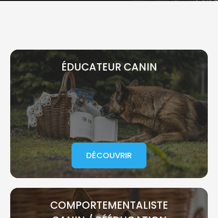
ÉDUCATEUR CANIN
DÉCOUVRIR
COMPORTEMENTALISTE