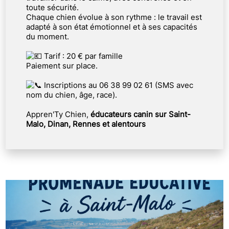
toute sécurité.
Chaque chien évolue à son rythme : le travail est
adapté à son état émotionnel et à ses capacités
du moment.
Tarif : 20 € par famille
Paiement sur place.
Inscriptions au 06 38 99 02 61 (SMS avec
nom du chien, âge, race).
Appren'Ty Chien,
éducateurs canin sur Saint-
Malo, Dinan, Rennes et alentours