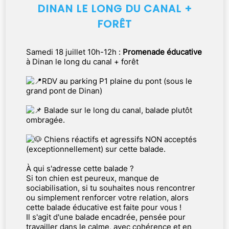
DINAN LE LONG DU CANAL +
FORÊT
Samedi 18 juillet 10h-12h :
Promenade éducative
à Dinan le long du canal + forêt
RDV au parking P1 plaine du pont (sous le
grand pont de Dinan)
Balade sur le long du canal, balade plutôt
ombragée.
Chiens réactifs et agressifs NON acceptés
(exceptionnellement) sur cette balade.
À qui s'adresse cette balade ?
Si ton chien est peureux, manque de
sociabilisation, si tu souhaites nous rencontrer
ou simplement renforcer votre relation, alors
cette balade éducative est faite pour vous !
Il s'agit d'une balade encadrée, pensée pour
travailler dans le calme, avec cohérence et en