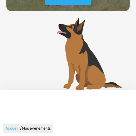
/
Accueil
Nos évènements