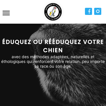
ÉDUQUEZ OU RÉÉDUQUEZ VOTRE
CHIEN
avec des méthodes adaptées, naturelles et
éthologiques qui renforcent votre relation, peu importe
sa race ou son âge.