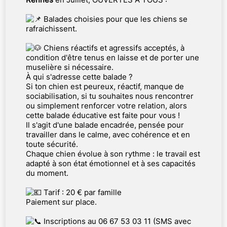
Balades choisies pour que les chiens se
rafraichissent.
Chiens réactifs et agressifs acceptés, à
condition d'être tenus en laisse et de porter une
muselière si nécessaire.
À qui s'adresse cette balade ?
Si ton chien est peureux, réactif, manque de
sociabilisation, si tu souhaites nous rencontrer
ou simplement renforcer votre relation, alors
cette balade éducative est faite pour vous !
Il s'agit d'une balade encadrée, pensée pour
travailler dans le calme, avec cohérence et en
toute sécurité.
Chaque chien évolue à son rythme : le travail est
adapté à son état émotionnel et à ses capacités
du moment.
Tarif : 20 € par famille
Paiement sur place.
Inscriptions au 06 67 53 03 11 (SMS avec