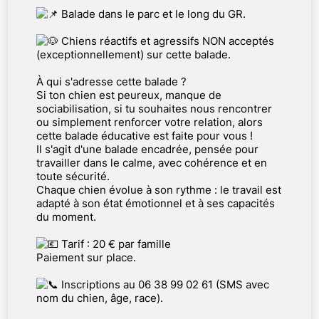
Balade dans le parc et le long du GR.
Chiens réactifs et agressifs NON acceptés
(exceptionnellement) sur cette balade.
À qui s'adresse cette balade ?
Si ton chien est peureux, manque de
sociabilisation, si tu souhaites nous rencontrer
ou simplement renforcer votre relation, alors
cette balade éducative est faite pour vous !
Il s'agit d'une balade encadrée, pensée pour
travailler dans le calme, avec cohérence et en
toute sécurité.
Chaque chien évolue à son rythme : le travail est
adapté à son état émotionnel et à ses capacités
du moment.
Tarif : 20 € par famille
Paiement sur place.
Inscriptions au 06 38 99 02 61 (SMS avec
nom du chien, âge, race).